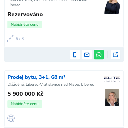
Liberec
Rezervováno
Nabídněte cenu
5 / 8
Prodej bytu, 3+1, 68 m²
Dlážděná, Liberec-Vratislavice nad Nisou, Liberec
5 900 000 Kč
Nabídněte cenu