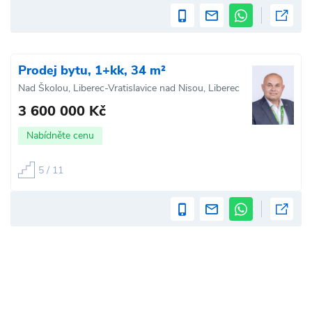
Prodej bytu, 1+kk, 34 m²
Nad Školou, Liberec-Vratislavice nad Nisou, Liberec
3 600 000 Kč
Nabídněte cenu
5 / 11