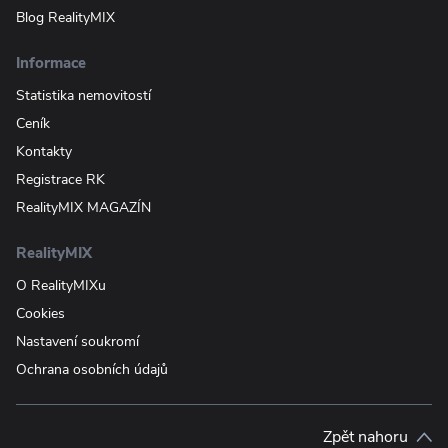
Blog RealityMIX
Informace
Statistika nemovitostí
Ceník
Kontakty
Registrace RK
RealityMIX MAGAZÍN
RealityMIX
O RealityMIXu
Cookies
Nastavení soukromí
Ochrana osobních údajů
Zpět nahoru