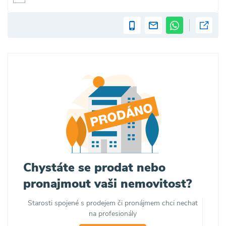
Chystáte se prodat nebo
pronajmout vaši nemovitost?
Starosti spojené s prodejem či pronájmem chci nechat
na profesionály