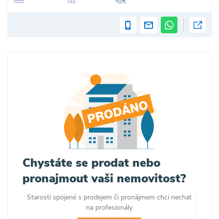
Chystáte se prodat nebo
pronajmout vaši nemovitost?
Starosti spojené s prodejem či pronájmem chci nechat
na profesionály