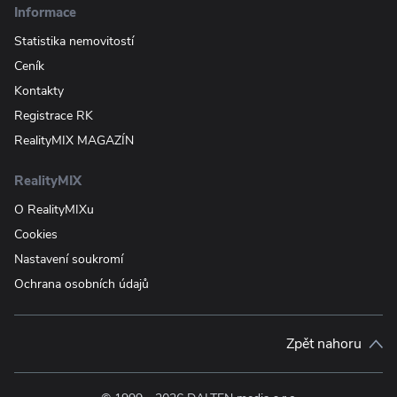
Informace
Statistika nemovitostí
Ceník
Kontakty
Registrace RK
RealityMIX MAGAZÍN
RealityMIX
O RealityMIXu
Cookies
Nastavení soukromí
Ochrana osobních údajů
Zpět nahoru