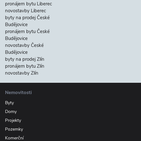
pronájem bytu Liberec
novostavby Liberec
byty na prodej České
Budějovice
pronájem bytu České
Budějovice
novostavby České
Budějovice
byty na prodej Zlín
pronájem bytu Zlín
novostavby Zlín
Nemovitosti
Byty
Domy
Projekty
Pozemky
Komerční