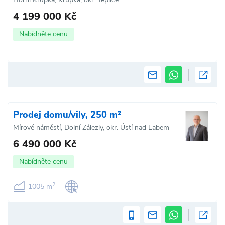
4 199 000 Kč
Nabídněte cenu
Prodej domu/vily, 250 m²
Mírové náměstí, Dolní Zálezly, okr. Ústí nad Labem
6 490 000 Kč
Nabídněte cenu
2
1005 m