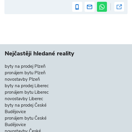
Nejčastěji hledané reality
byty na prodej Plzeň
pronájem bytu Plzeň
novostavby Plzeň
byty na prodej Liberec
pronájem bytu Liberec
novostavby Liberec
byty na prodej České
Budějovice
pronájem bytu České
Budějovice
novostavby České