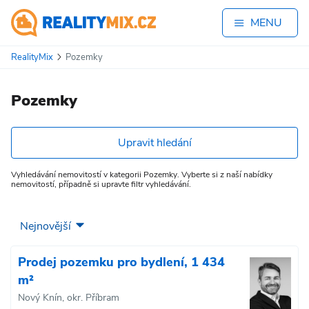
MENU
RealityMix
Pozemky
Pozemky
Upravit hledání
Vyhledávání nemovitostí v kategorii Pozemky. Vyberte si z naší nabídky
nemovitostí, případně si upravte filtr vyhledávání.
Prodej pozemku pro bydlení, 1 434
m²
Nový Knín, okr. Příbram