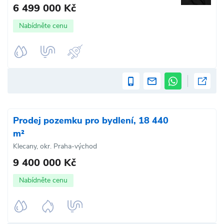
6 499 000 Kč
Nabídněte cenu
Prodej pozemku pro bydlení, 18 440
m²
Klecany, okr. Praha-východ
9 400 000 Kč
Nabídněte cenu