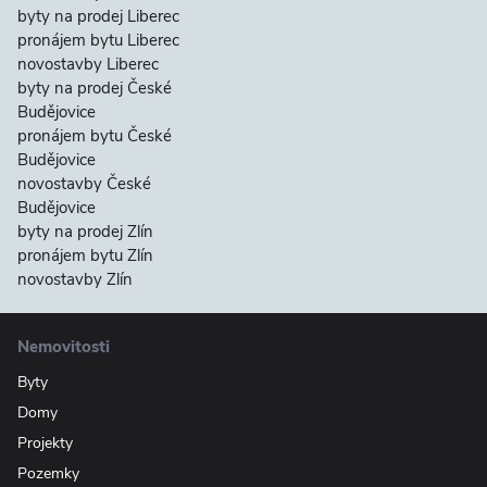
byty na prodej Liberec
pronájem bytu Liberec
novostavby Liberec
byty na prodej České
Budějovice
pronájem bytu České
Budějovice
novostavby České
Budějovice
byty na prodej Zlín
pronájem bytu Zlín
novostavby Zlín
Nemovitosti
Byty
Domy
Projekty
Pozemky