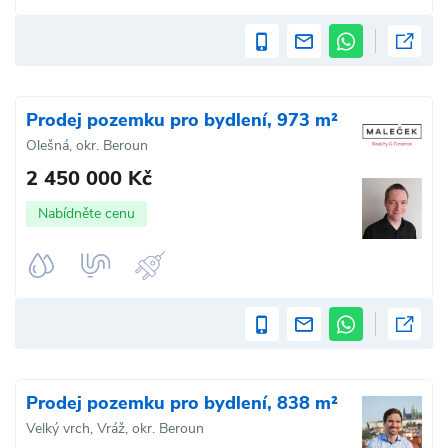
Prodej pozemku pro bydlení, 973 m²
Olešná, okr. Beroun
2 450 000 Kč
Nabídněte cenu
Prodej pozemku pro bydlení, 838 m²
Velký vrch, Vráž, okr. Beroun