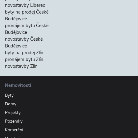
novostavby Liberec
byty na prodej České
Budějovice
pronájem bytu České
Budějovice
novostavby České
Budějovice
byty na prodej Zlín
pronájem bytu Zlín
novostavby Zlín
Nemovitosti
Byty
Domy
Projekty
Pozemky
Komerční