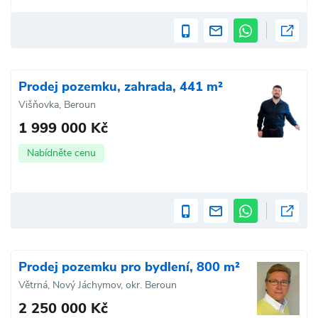
Prodej pozemku, zahrada, 441 m²
Višňovka, Beroun
1 999 000 Kč
Nabídněte cenu
Prodej pozemku pro bydlení, 800 m²
Větrná, Nový Jáchymov, okr. Beroun
2 250 000 Kč