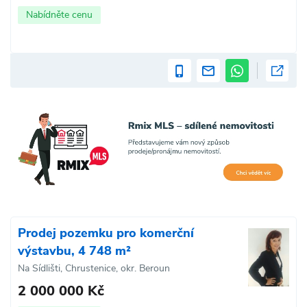
Nabídněte cenu
Prodej pozemku pro komerční
výstavbu, 4 748 m²
Na Sídlišti, Chrustenice, okr. Beroun
2 000 000 Kč