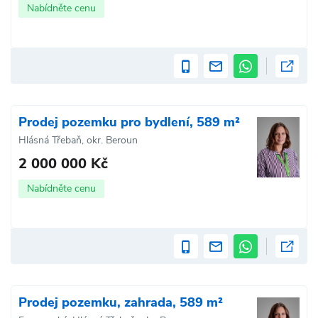
Nabídněte cenu
Prodej pozemku pro bydlení, 589 m²
Hlásná Třebaň, okr. Beroun
2 000 000 Kč
Nabídněte cenu
Prodej pozemku, zahrada, 589 m²