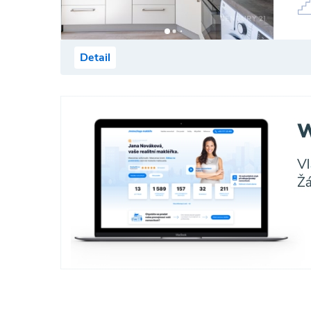
Detail