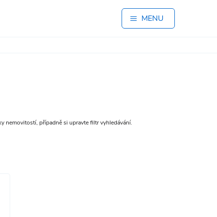
MENU
y nemovitostí, případně si upravte filtr vyhledávání.