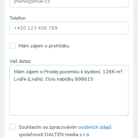
Telefon
Mám zájem o prohlídku
Vaš dotaz
Souhlasím se zpracováním
osobních údajů
společností DALTEN media s.r.o.