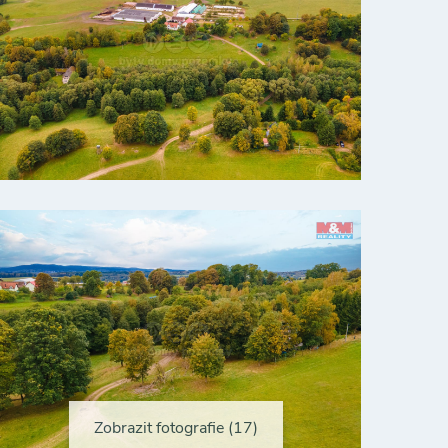
Zobrazit fotografie (17)