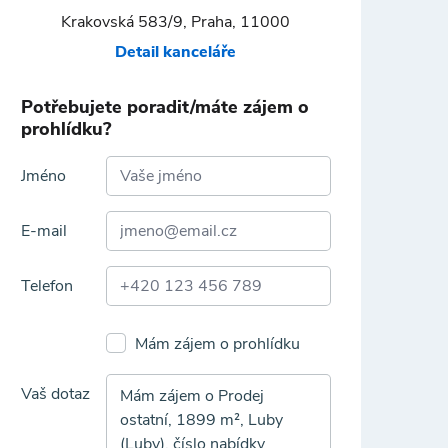
Krakovská 583/9, Praha, 11000
Detail kanceláře
Potřebujete poradit/máte zájem o
prohlídku?
Jméno
E-mail
Telefon
Mám zájem o prohlídku
Vaš dotaz