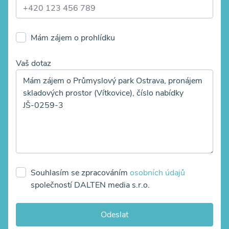
Mám zájem o prohlídku
Vaš dotaz
Souhlasím se zpracováním
osobních údajů
společností DALTEN media s.r.o.
Odeslat