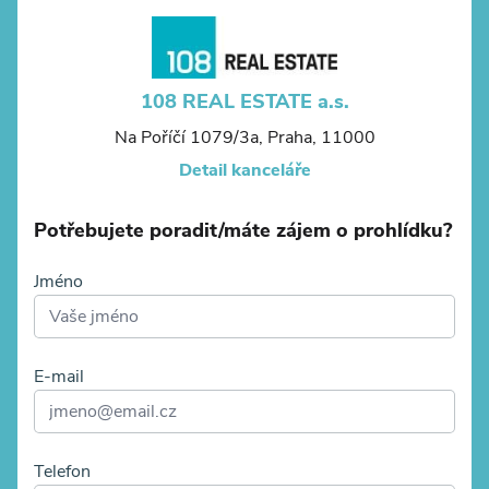
108 REAL ESTATE a.s.
Na Poříčí 1079/3a, Praha, 11000
Detail kanceláře
Potřebujete poradit/máte zájem o prohlídku?
Jméno
E-mail
Telefon