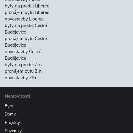
byty na prodej Liberec
pronájem bytu Liberec
novostavby Liberec
byty na prodej České
Budějovice
pronájem bytu České
Budějovice
novostavby České
Budějovice
byty na prodej Zlín
pronájem bytu Zlín
novostavby Zlín
Nemovitosti
Byty
Domy
Projekty
Pozemky