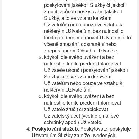
poskytování jakékoli Služby či jakkoli
změnit způsob poskytování jakékoli
Služby, a to ve vztahu ke všem
Uživatelům nebo pouze ve vztahu k
některým Uživatelům, bez nutnosti o
tomto předem informovat Uživatele, a to
včetně smazání, odstranění nebo
znepřístupnění Obsahu Uživatele,
kdykoli dle svého uvážení a bez
nutnosti o tomto předem informovat
Uživatele ukončit poskytování jakékoli
Služby, a to ve vztahu ke všem
Uživatelům nebo pouze ve vztahu k
některým Uživatelům,
kdykoli dle svého uvážení a bez
nutnosti o tomto předem informovat
Uživatele zrušit či zablokovat
Uživatelský účet (včetně emailové
schránky apod.) Uživatele.
Poskytování služeb.
Poskytovatel poskytuje
Uživatelům Služby za níže uvedených