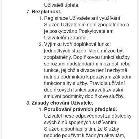
Uživateli úplata.
Bezplatnost.
Registrace Uživatele ani využívání
Služeb Uživatelem není zpoplatněno a
je poskytováno Poskytovatelem
Uživatelům zdarma.
Výjimku tvoří doplňkové funkci
jednotlivých služeb, které můžou být
zpoplatněny. Doplňkovou funkcí služby
se rozumí nadstandardní možnost nebo
funkce, jejichž aktivace není nezbytně
nutnou podmínkou k používání základní
funkcionality služby. Pravidla užívání
doplňkových funkcí upravují zvláštní
smluvní podmínky doplňkové služby.
Zásady chování Uživatele.
Porušování právních předpisů.
Uživatel nese odpovědnost za důsledky
svých činů spojených s užíváním
Služeb a souhlasí s tím, že Služby
nebude používat k žádným aktivitám,