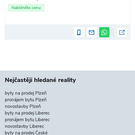
Nabídněte cenu
Nejčastěji hledané reality
byty na prodej Plzeň
pronájem bytu Plzeň
novostavby Plzeň
byty na prodej Liberec
pronájem bytu Liberec
novostavby Liberec
byty na prodej České