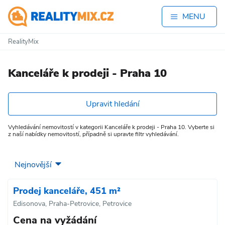
MENU
RealityMix
Kanceláře k prodeji - Praha 10
Upravit hledání
Vyhledávání nemovitostí v kategorii Kanceláře k prodeji - Praha 10. Vyberte si
z naší nabídky nemovitostí, případně si upravte filtr vyhledávání.
Prodej kanceláře, 451 m²
Edisonova, Praha-Petrovice, Petrovice
Cena na vyžádání