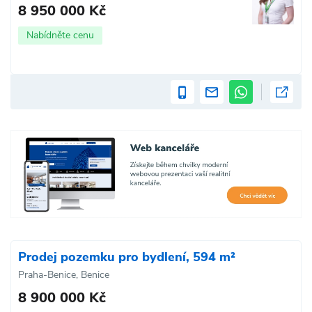
8 950 000 Kč
Nabídněte cenu
Prodej pozemku pro bydlení, 594 m²
Praha-Benice, Benice
8 900 000 Kč