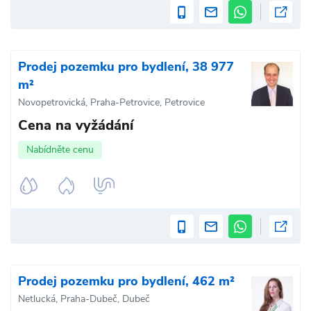
Prodej pozemku pro bydlení, 38 977
m²
Novopetrovická, Praha-Petrovice, Petrovice
Cena na vyžádání
Nabídněte cenu
Prodej pozemku pro bydlení, 462 m²
Netlucká, Praha-Dubeč, Dubeč