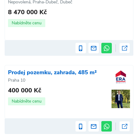
Nepovolená, Praha-Dubeč, Dubeč
8 470 000 Kč
Nabídněte cenu
Prodej pozemku, zahrada, 485 m²
Praha 10
400 000 Kč
Nabídněte cenu