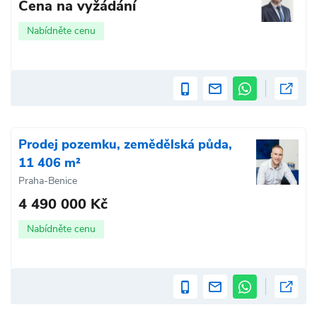
Cena na vyžádání
Nabídněte cenu
Prodej pozemku, zemědělská půda,
11 406 m²
Praha-Benice
4 490 000 Kč
Nabídněte cenu