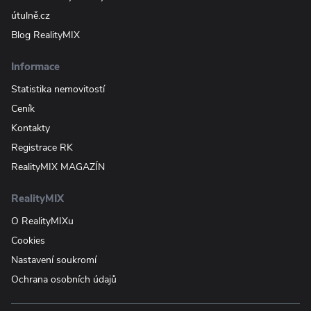
útulně.cz
Blog RealityMIX
Informace
Statistika nemovitostí
Ceník
Kontakty
Registrace RK
RealityMIX MAGAZÍN
RealityMIX
O RealityMIXu
Cookies
Nastavení soukromí
Ochrana osobních údajů