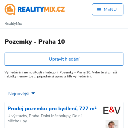
MENU
RealityMix
Pozemky - Praha 10
Upravit hledání
Vyhledávání nemovitostí v kategorii Pozemky - Praha 10. Vyberte si z naší
nabídky nemovitostí, případně si upravte filtr vyhledávání.
Prodej pozemku pro bydlení, 727 m²
U výstavby, Praha-Dolní Měcholupy, Dolní
Měcholupy