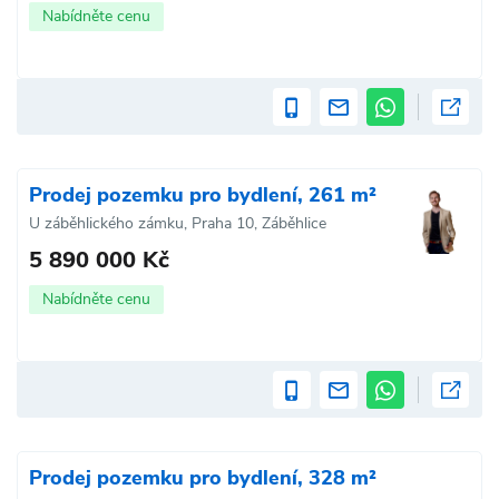
Nabídněte cenu
Prodej pozemku pro bydlení, 261 m²
U záběhlického zámku, Praha 10, Záběhlice
5 890 000 Kč
Nabídněte cenu
Prodej pozemku pro bydlení, 328 m²