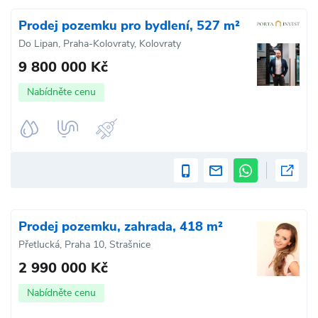
Prodej pozemku pro bydlení, 527 m²
Do Lipan, Praha-Kolovraty, Kolovraty
9 800 000 Kč
Nabídněte cenu
Prodej pozemku, zahrada, 418 m²
Přetlucká, Praha 10, Strašnice
2 990 000 Kč
Nabídněte cenu