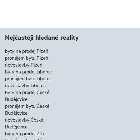
Nejčastěji hledané reality
byty na prodej Plzeň
pronájem bytu Plzeň
novostavby Plzeň
byty na prodej Liberec
pronájem bytu Liberec
novostavby Liberec
byty na prodej České
Budějovice
pronájem bytu České
Budějovice
novostavby České
Budějovice
byty na prodej Zlín