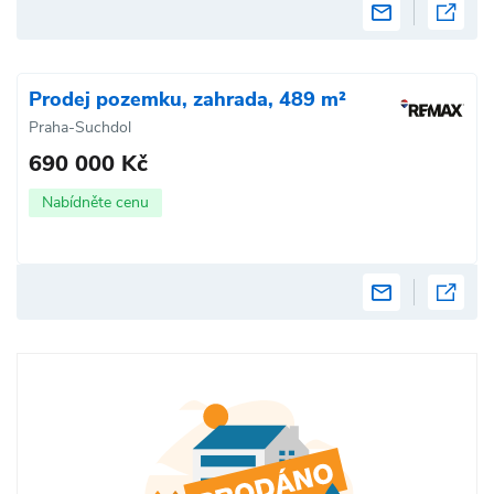
Prodej pozemku, zahrada, 489 m²
Praha-Suchdol
690 000 Kč
Nabídněte cenu