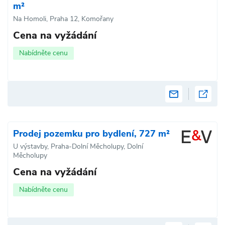
m²
Na Homoli, Praha 12, Komořany
Cena na vyžádání
Nabídněte cenu
Prodej pozemku pro bydlení, 727 m²
U výstavby, Praha-Dolní Měcholupy, Dolní
Měcholupy
Cena na vyžádání
Nabídněte cenu