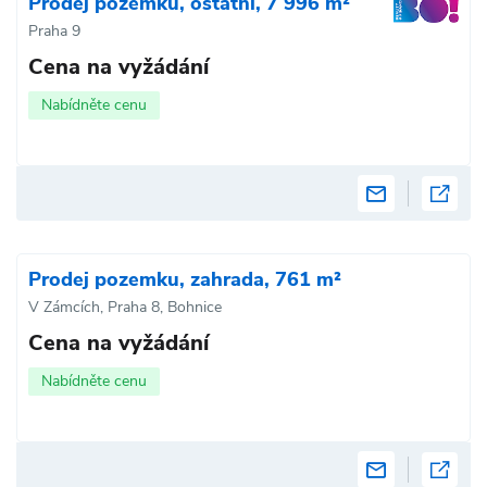
Prodej pozemku, ostatní, 7 996 m²
Praha 9
Cena na vyžádání
Nabídněte cenu
Prodej pozemku, zahrada, 761 m²
V Zámcích, Praha 8, Bohnice
Cena na vyžádání
Nabídněte cenu