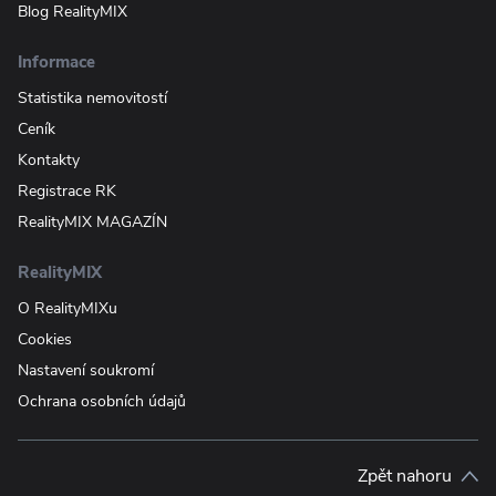
Blog RealityMIX
Informace
Statistika nemovitostí
Ceník
Kontakty
Registrace RK
RealityMIX MAGAZÍN
RealityMIX
O RealityMIXu
Cookies
Nastavení soukromí
Ochrana osobních údajů
Zpět nahoru