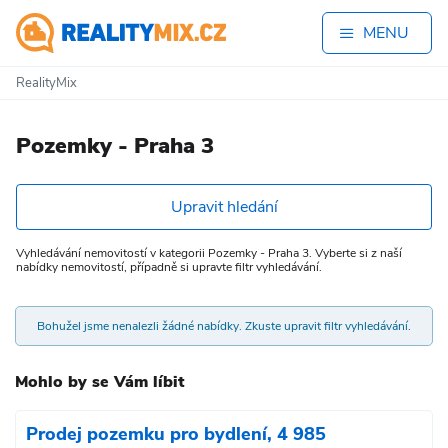
MENU
RealityMix
Pozemky - Praha 3
Upravit hledání
Vyhledávání nemovitostí v kategorii Pozemky - Praha 3. Vyberte si z naší
nabídky nemovitostí, případně si upravte filtr vyhledávání.
Bohužel jsme nenalezli žádné nabídky. Zkuste upravit filtr vyhledávání.
Mohlo by se Vám líbit
Prodej pozemku pro bydlení, 4 985