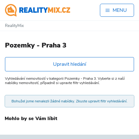
MENU
RealityMix
Pozemky - Praha 3
Upravit hledání
Vyhledávání nemovitostí v kategorii Pozemky - Praha 3. Vyberte si z naší
nabídky nemovitostí, případně si upravte filtr vyhledávání.
Bohužel jsme nenalezli žádné nabídky. Zkuste upravit filtr vyhledávání.
Mohlo by se Vám líbit