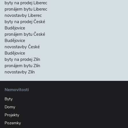
byty na prodej Liberec
pronájem bytu Liberec
novostavby Liberec
byty na prodej České
Budějovice
pronájem bytu České
Budějovice
novostavby České
Budějovice
byty na prodej Zlín
pronájem bytu Zlín
novostavby Zlín
Nemovitosti
Byty
Domy
Projekty
Pozemky