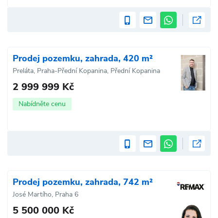
Prodej pozemku, zahrada, 420 m²
Preláta, Praha-Přední Kopanina, Přední Kopanina
2 999 999 Kč
Nabídněte cenu
Prodej pozemku, zahrada, 742 m²
José Martího, Praha 6
5 500 000 Kč