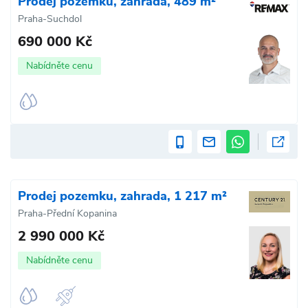
Prodej pozemku, zahrada, 489 m²
Praha-Suchdol
690 000 Kč
Nabídněte cenu
Prodej pozemku, zahrada, 1 217 m²
Praha-Přední Kopanina
2 990 000 Kč
Nabídněte cenu