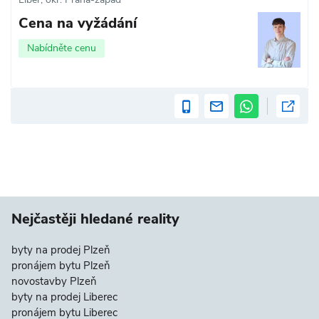
Cena na vyžádání
Nabídněte cenu
Nejčastěji hledané reality
byty na prodej Plzeň
pronájem bytu Plzeň
novostavby Plzeň
byty na prodej Liberec
pronájem bytu Liberec