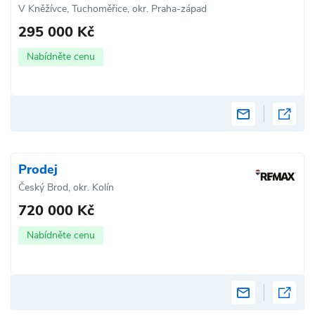
V Kněžívce, Tuchoměřice, okr. Praha-západ
295 000 Kč
Nabídněte cenu
Prodej
Český Brod, okr. Kolín
720 000 Kč
Nabídněte cenu