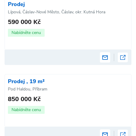
Prodej
Lípová, Čáslav-Nové Město, Čáslav, okr. Kutná Hora
590 000 Kč
Nabídněte cenu
Prodej , 19 m²
Pod Haldou, Příbram
850 000 Kč
Nabídněte cenu