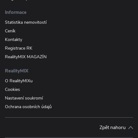
Informace
Statistika nemovitostí
Ceník
Kontakty
Registrace RK
RealityMIX MAGAZÍN
RealityMIX
O RealityMIXu
Cookies
Nastavení soukromí
Ochrana osobních údajů
Zpět nahoru