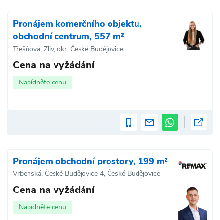
Pronájem komerčního objektu,
obchodní centrum, 557 m²
Třešňová, Zliv, okr. České Budějovice
Cena na vyžádání
Nabídněte cenu
Pronájem obchodní prostory, 199 m²
Vrbenská, České Budějovice 4, České Budějovice
Cena na vyžádání
Nabídněte cenu