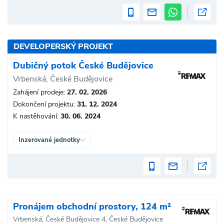
DEVELOPERSKÝ PROJEKT
Dubičný potok České Budějovice
Vrbenská, České Budějovice
Zahájení prodeje:
27. 02. 2026
Dokončení projektu:
31. 12. 2024
K nastěhování:
30. 06. 2024
Inzerované jednotky
Pronájem obchodní prostory, 124 m²
Vrbenská, České Budějovice 4, České Budějovice