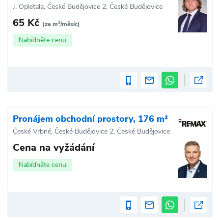
J. Opletala, České Budějovice 2, České Budějovice
65 Kč
2
(za m
/měsíc)
Nabídněte cenu
Pronájem obchodní prostory, 176 m²
České Vrbné, České Budějovice 2, České Budějovice
Cena na vyžádání
Nabídněte cenu