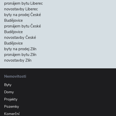
pronájem bytu Liberec
novostavby Liberec
byty na prodej České
Budějovice
pronájem bytu České
Budějovice
novostavby České
Budějovice
byty na prodej Zlín
pronájem bytu Zlín
novostavby Zlín
Nemovitosti
Byty
Domy
Projekty
Pozemky
Komerční