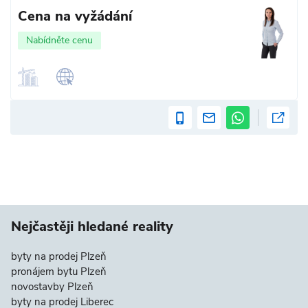
Cena na vyžádání
Nabídněte cenu
Nejčastěji hledané reality
byty na prodej Plzeň
pronájem bytu Plzeň
novostavby Plzeň
byty na prodej Liberec