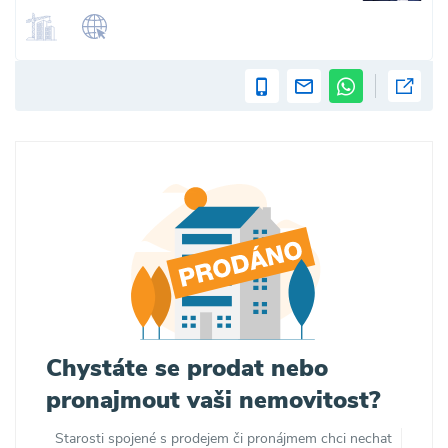
Chystáte se prodat nebo
pronajmout vaši nemovitost?
Starosti spojené s prodejem či pronájmem chci nechat