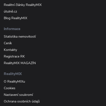
Realitní články RealityMIX
útulně.cz
Blog RealityMIX
Informace
Statistika nemovitostí
Ceník
Kontakty
Registrace RK
RealityMIX MAGAZÍN
RealityMIX
O RealityMIXu
Cookies
Nastavení soukromí
Ochrana osobních údajů