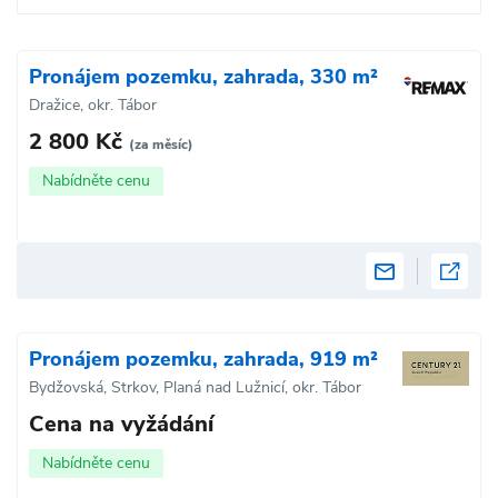
Pronájem pozemku, zahrada, 330 m²
Dražice, okr. Tábor
2 800 Kč
(za měsíc)
Nabídněte cenu
Pronájem pozemku, zahrada, 919 m²
Bydžovská, Strkov, Planá nad Lužnicí, okr. Tábor
Cena na vyžádání
Nabídněte cenu