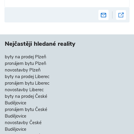
Nejčastěji hledané reality
byty na prodej Plzeň
pronájem bytu Plzeň
novostavby Plzeň
byty na prodej Liberec
pronájem bytu Liberec
novostavby Liberec
byty na prodej České
Budějovice
pronájem bytu České
Budějovice
novostavby České
Budějovice