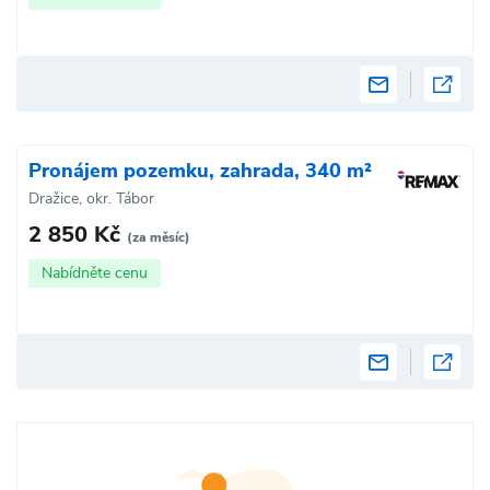
Pronájem pozemku, zahrada, 340 m²
Dražice, okr. Tábor
2 850 Kč
(za měsíc)
Nabídněte cenu