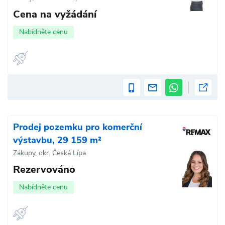
Cena na vyžádání
Nabídněte cenu
Prodej pozemku pro komerční
výstavbu, 29 159 m²
Zákupy, okr. Česká Lípa
Rezervováno
Nabídněte cenu