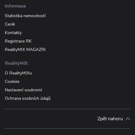
Informace
Statistika nemovitostí
Ceník
Kontakty
Registrace RK
RealityMIX MAGAZÍN
RealityMIX
O RealityMIXu
Cookies
Nastavení soukromí
Ochrana osobních údajů
Zpět nahoru