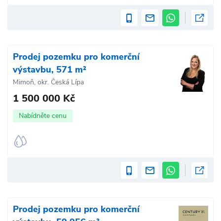
Prodej pozemku pro komerční
výstavbu, 571 m²
Mimoň, okr. Česká Lípa
1 500 000 Kč
Nabídněte cenu
Prodej pozemku pro komerční