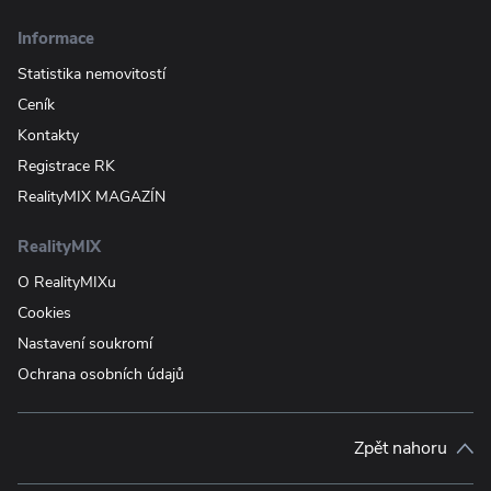
Informace
Statistika nemovitostí
Ceník
Kontakty
Registrace RK
RealityMIX MAGAZÍN
RealityMIX
O RealityMIXu
Cookies
Nastavení soukromí
Ochrana osobních údajů
Zpět nahoru