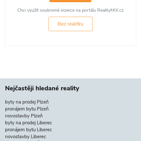
Chci využít soukromé inzerce na portálu RealityMIX.cz
Bez realitky
Nejčastěji hledané reality
byty na prodej Plzeň
pronájem bytu Plzeň
novostavby Plzeň
byty na prodej Liberec
pronájem bytu Liberec
novostavby Liberec