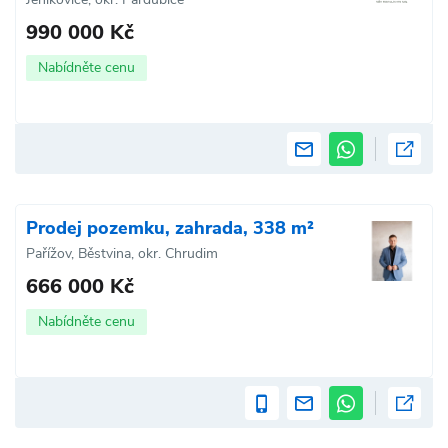
990 000 Kč
Nabídněte cenu
Prodej pozemku, zahrada, 338 m²
Pařížov, Běstvina, okr. Chrudim
666 000 Kč
Nabídněte cenu