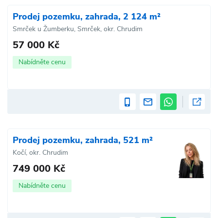
Prodej pozemku, zahrada, 2 124 m²
Smrček u Žumberku, Smrček, okr. Chrudim
57 000 Kč
Nabídněte cenu
Prodej pozemku, zahrada, 521 m²
Kočí, okr. Chrudim
749 000 Kč
Nabídněte cenu