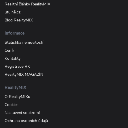
Realitní články RealityMIX
útulně.cz
Blog RealityMIX
Informace
Statistika nemovitostí
Ceník
Kontakty
Registrace RK
RealityMIX MAGAZÍN
RealityMIX
O RealityMIXu
Cookies
Nastavení soukromí
Ochrana osobních údajů