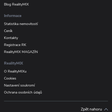
Blog RealityMIX
Informace
Statistika nemovitostí
Ceník
Kontakty
Registrace RK
RealityMIX MAGAZÍN
RealityMIX
O RealityMIXu
Cookies
Nastavení soukromí
Ochrana osobních údajů
Zpět nahoru