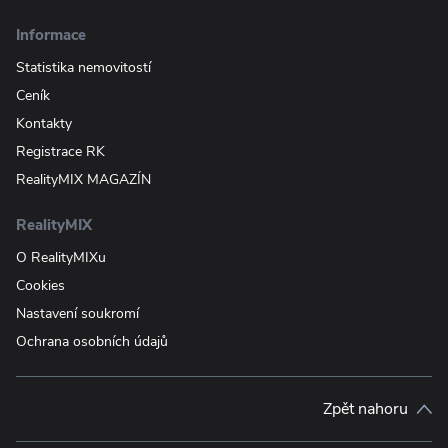
Informace
Statistika nemovitostí
Ceník
Kontakty
Registrace RK
RealityMIX MAGAZÍN
RealityMIX
O RealityMIXu
Cookies
Nastavení soukromí
Ochrana osobních údajů
Zpět nahoru