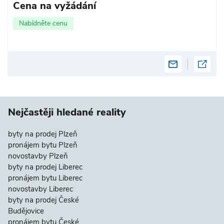
Cena na vyžádání
Nabídněte cenu
Nejčastěji hledané reality
byty na prodej Plzeň
pronájem bytu Plzeň
novostavby Plzeň
byty na prodej Liberec
pronájem bytu Liberec
novostavby Liberec
byty na prodej České
Budějovice
pronájem bytu České