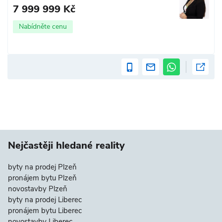
7 999 999 Kč
Nabídněte cenu
Nejčastěji hledané reality
byty na prodej Plzeň
pronájem bytu Plzeň
novostavby Plzeň
byty na prodej Liberec
pronájem bytu Liberec
novostavby Liberec