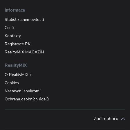
Informace
Statistika nemovitostí
Ceník
Kontakty
Registrace RK
RealityMIX MAGAZÍN
RealityMIX
O RealityMIXu
Cookies
Nastavení soukromí
Ochrana osobních údajů
Zpět nahoru