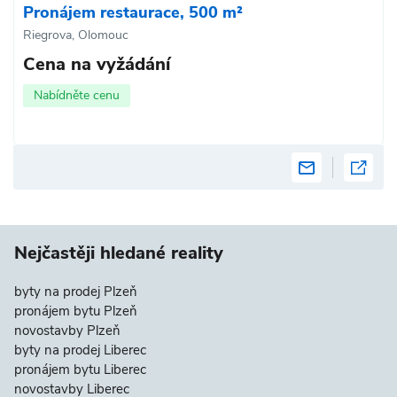
Pronájem restaurace, 500 m²
Riegrova, Olomouc
Cena na vyžádání
Nabídněte cenu
Nejčastěji hledané reality
byty na prodej Plzeň
pronájem bytu Plzeň
novostavby Plzeň
byty na prodej Liberec
pronájem bytu Liberec
novostavby Liberec