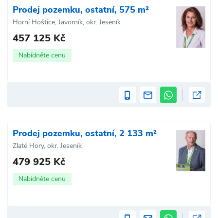
Prodej pozemku, ostatní, 575 m²
Horní Hoštice, Javorník, okr. Jeseník
457 125 Kč
Nabídněte cenu
Prodej pozemku, ostatní, 2 133 m²
Zlaté Hory, okr. Jeseník
479 925 Kč
Nabídněte cenu