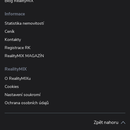
Blog RealityMIX
Informace
Statistika nemovitostí
Ceník
Kontakty
Registrace RK
RealityMIX MAGAZÍN
RealityMIX
O RealityMIXu
Cookies
Nastavení soukromí
Ochrana osobních údajů
Zpět nahoru