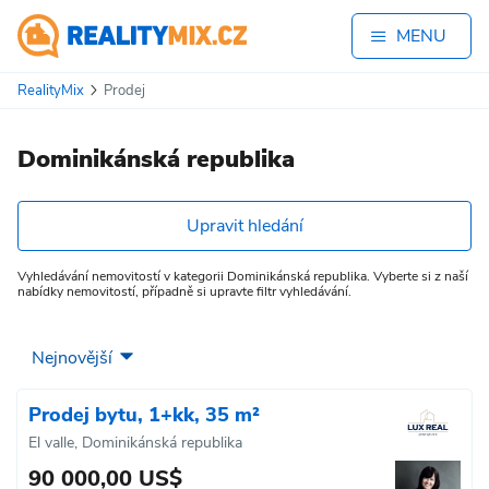
MENU
RealityMix
Prodej
Dominikánská republika
Upravit hledání
Vyhledávání nemovitostí v kategorii Dominikánská republika. Vyberte si z naší
nabídky nemovitostí, případně si upravte filtr vyhledávání.
Prodej bytu, 1+kk, 35 m²
El valle, Dominikánská republika
90 000,00 US$