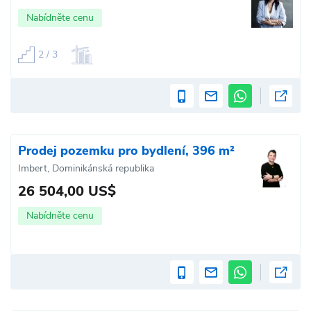
Nabídněte cenu
2 / 3
Prodej pozemku pro bydlení, 396 m²
Imbert, Dominikánská republika
26 504,00 US$
Nabídněte cenu