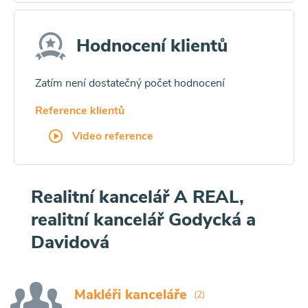
Hodnocení klientů
Zatím není dostatečný počet hodnocení
Reference klientů
Video reference
Realitní kancelář A REAL,
realitní kancelář Godycká a
Davidová
Makléři kanceláře
(2)