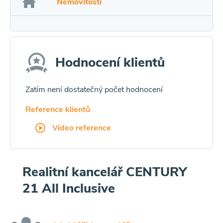
Nemovitosti
Hodnocení klientů
Zatím není dostatečný počet hodnocení
Reference klientů
Video reference
Realitní kancelář CENTURY
21 All Inclusive