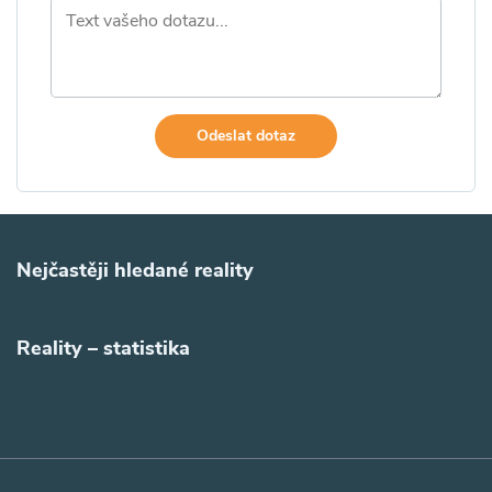
Odeslat dotaz
Nejčastěji hledané reality
Reality – statistika