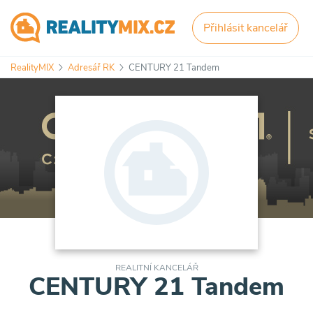
Přihlásit kancelář
RealityMIX
Adresář RK
CENTURY 21 Tandem
REALITNÍ KANCELÁŘ
CENTURY 21 Tandem