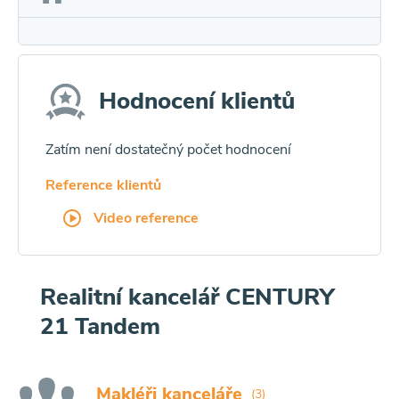
Hodnocení klientů
Zatím není dostatečný počet hodnocení
Reference klientů
Video reference
Realitní kancelář CENTURY
21 Tandem
Makléři kanceláře
(3)