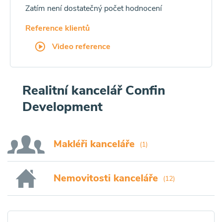
Zatím není dostatečný počet hodnocení
Reference klientů
Video reference
Realitní kancelář Confin
Development
Makléři kanceláře
(1)
Nemovitosti kanceláře
(12)