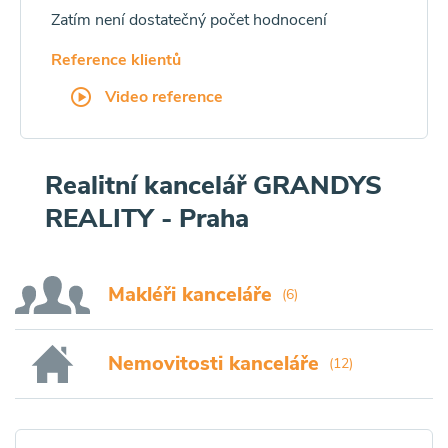
Zatím není dostatečný počet hodnocení
Reference klientů
Video reference
Realitní kancelář GRANDYS
REALITY - Praha
Makléři kanceláře
(6)
Nemovitosti kanceláře
(12)