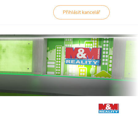
Přihlásit kancelář