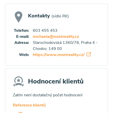
Kontakty
(sídlo RK)
Telefon:
603 455 453
E-mail:
michaela@mzetreality.cz
Adresa:
Starochodovská 1360/78, Praha 4 -
Chodov, 149 00
Web:
https://www.mzetreality.cz/
Hodnocení klientů
Zatím není dostatečný počet hodnocení
Reference klientů