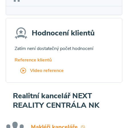
Hodnocení klientů
Zatím není dostatečný počet hodnocení
Reference klientů
Video reference
Realitní kancelář NEXT
REALITY CENTRÁLA NK
Makléři kanceláře
(5)