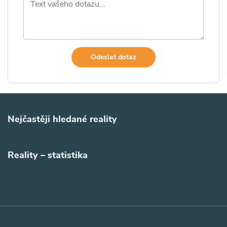
Odeslat dotaz
Nejčastěji hledané reality
Reality – statistika