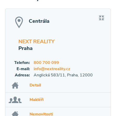
Centrála
NEXT REALITY
Praha
Telefon:
800 700 099
E-mail:
info@nextreality.cz
Adresa:
Anglická 583/11, Praha, 12000
Detail
Makléři
Nemovitosti