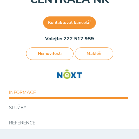
Kontaktovat kancelář
Volejte: 222 517 959
Nemovitosti
Makléři
INFORMACE
SLUŽBY
REFERENCE