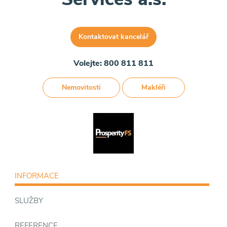
Kontaktovat kancelář
Volejte: 800 811 811
Nemovitosti
Makléři
INFORMACE
SLUŽBY
REFERENCE