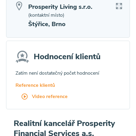
Prosperity Living s.r.o.
(kontaktní místo)
Štýřice, Brno
Hodnocení klientů
Zatím není dostatečný počet hodnocení
Reference klientů
Video reference
Realitní kancelář Prosperity
Financial Services a.s.