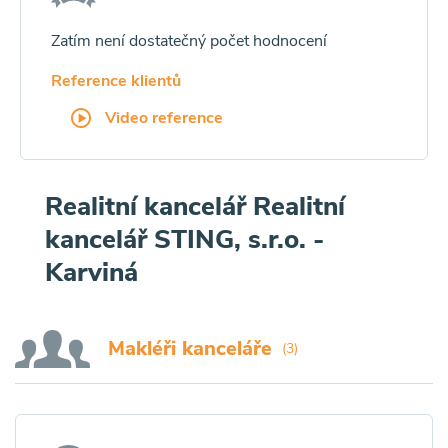
Zatím není dostatečný počet hodnocení
Reference klientů
Video reference
Realitní kancelář Realitní
kancelář STING, s.r.o. -
Karviná
Makléři kanceláře
(3)