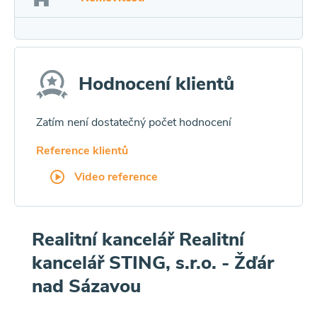
Hodnocení klientů
Zatím není dostatečný počet hodnocení
Reference klientů
Video reference
Realitní kancelář Realitní
kancelář STING, s.r.o. - Žďár
nad Sázavou