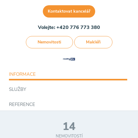
Kontaktovat kancelář
Volejte: +420 776 773 380
Nemovitosti
Makléři
INFORMACE
SLUŽBY
REFERENCE
14
NEMOVITOSTÍ