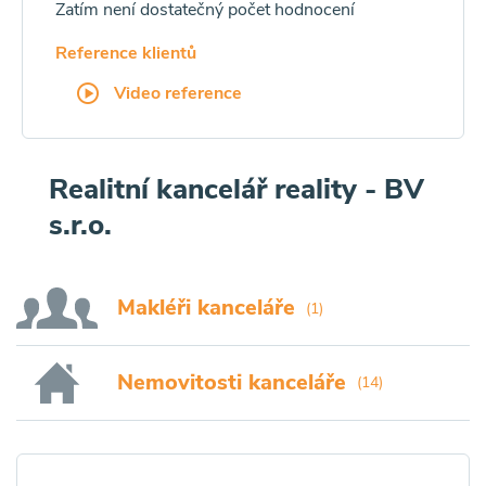
Zatím není dostatečný počet hodnocení
Reference klientů
Video reference
Realitní kancelář reality - BV
s.r.o.
Makléři kanceláře
(1)
Nemovitosti kanceláře
(14)