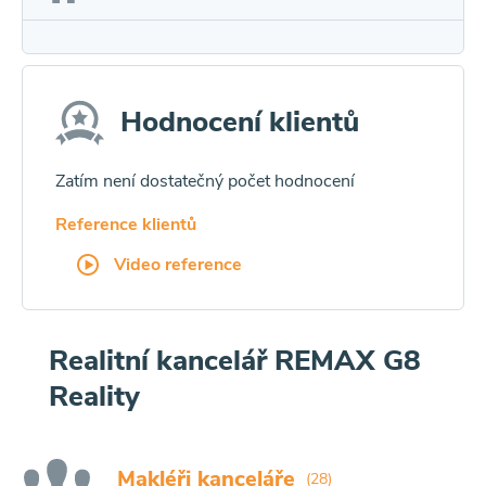
Hodnocení klientů
Zatím není dostatečný počet hodnocení
Reference klientů
Video reference
Realitní kancelář REMAX G8
Reality
Makléři kanceláře
(28)