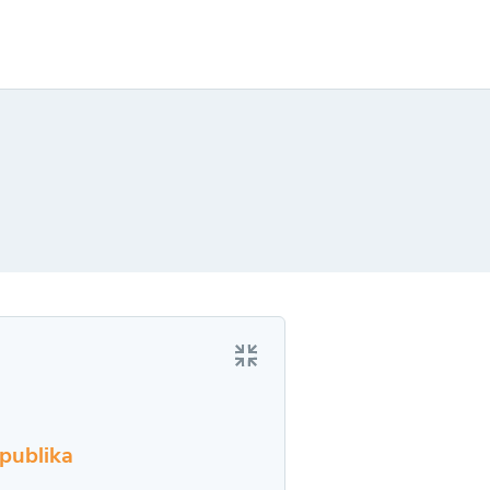
publika